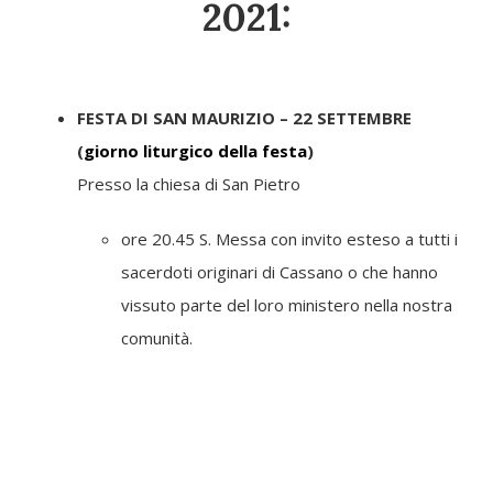
2021:
FESTA DI SAN MAURIZIO
– 22 SETTEMBRE
(
giorno liturgico della festa
)
Presso la chiesa di San Pietro
ore 20.45 S. Messa con invito esteso a tutti i
sacerdoti originari di Cassano o che hanno
vissuto parte del loro ministero nella nostra
comunità.