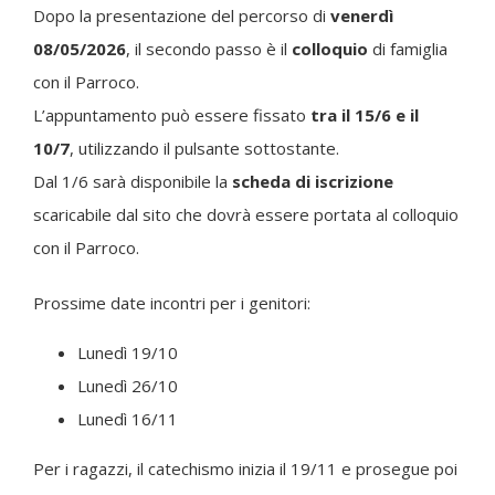
Dopo la presentazione del percorso di
venerdì
08/05/2026
, il secondo passo è il
colloquio
di famiglia
con il Parroco.
L’appuntamento può essere fissato
tra il 15/6 e il
10/7
, utilizzando il pulsante sottostante.
Dal 1/6 sarà disponibile la
scheda di iscrizione
scaricabile dal sito che dovrà essere portata al colloquio
con il Parroco.
Prossime date incontri per i genitori:
Lunedì 19/10
Lunedì 26/10
Lunedì 16/11
Per i ragazzi, il catechismo inizia il 19/11 e prosegue poi