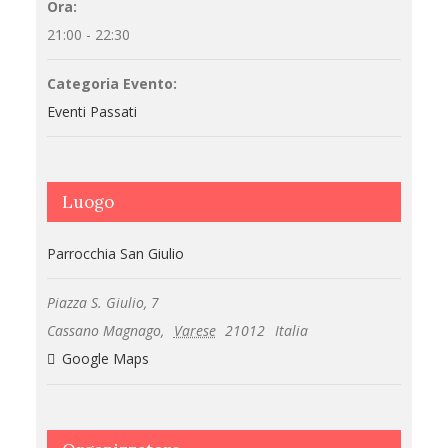
Ora:
21:00 - 22:30
Categoria Evento:
Eventi Passati
Luogo
Parrocchia San Giulio
Piazza S. Giulio, 7
Cassano Magnago
,
Varese
21012
Italia
Google Maps