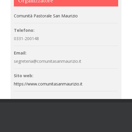
Organizzatore
Comunità Pastorale San Maurizio
Telefono:
0331-200148
Email:
segreteria@comunitasanmaurizio.it
Sito web:
https://www.comunitasanmaurizio.it