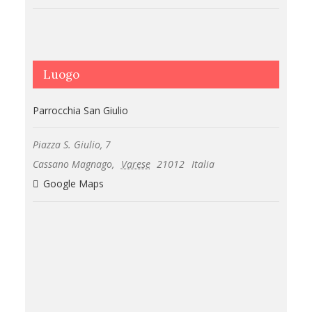
Luogo
Parrocchia San Giulio
Piazza S. Giulio, 7
Cassano Magnago
,
Varese
21012
Italia
Google Maps