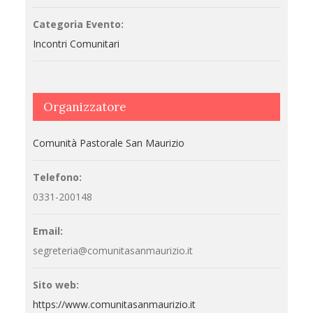
Categoria Evento:
Incontri Comunitari
Organizzatore
Comunità Pastorale San Maurizio
Telefono:
0331-200148
Email:
segreteria@comunitasanmaurizio.it
Sito web:
https://www.comunitasanmaurizio.it