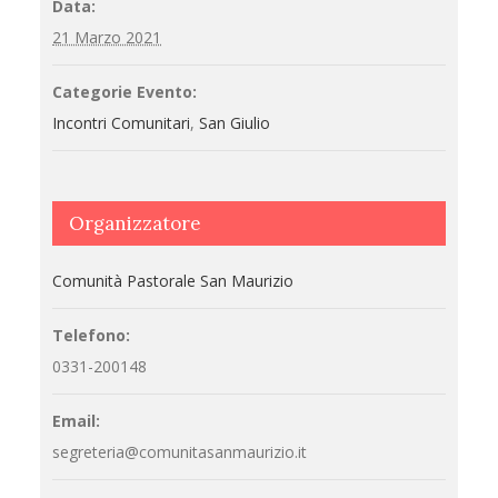
Data:
21 Marzo 2021
Categorie Evento:
Incontri Comunitari
,
San Giulio
Organizzatore
Comunità Pastorale San Maurizio
Telefono:
0331-200148
Email:
segreteria@comunitasanmaurizio.it