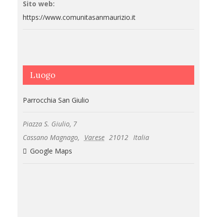
Sito web:
https://www.comunitasanmaurizio.it
Luogo
Parrocchia San Giulio
Piazza S. Giulio, 7
Cassano Magnago
,
Varese
21012
Italia
Google Maps