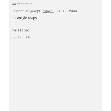
via sant'anna
Cassano Magnago
,
VARESE
21012
Italia
Google Maps
Telefono:
0331200148