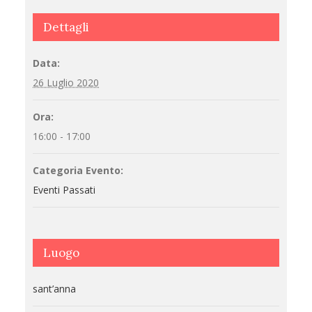
Dettagli
Data:
26 Luglio 2020
Ora:
16:00 - 17:00
Categoria Evento:
Eventi Passati
Luogo
sant’anna