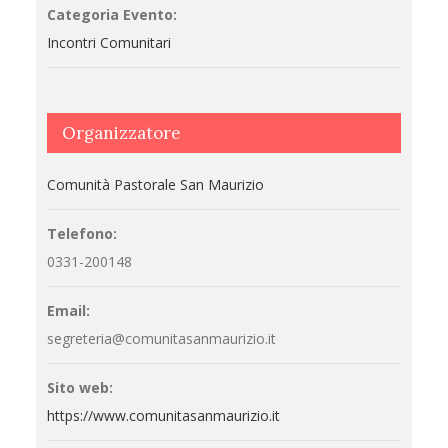
Categoria Evento:
Incontri Comunitari
Organizzatore
Comunità Pastorale San Maurizio
Telefono:
0331-200148
Email:
segreteria@comunitasanmaurizio.it
Sito web:
https://www.comunitasanmaurizio.it