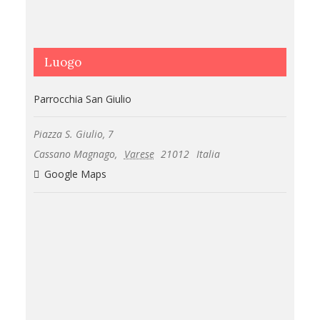
Luogo
Parrocchia San Giulio
Piazza S. Giulio, 7
Cassano Magnago
,
Varese
21012
Italia
Google Maps