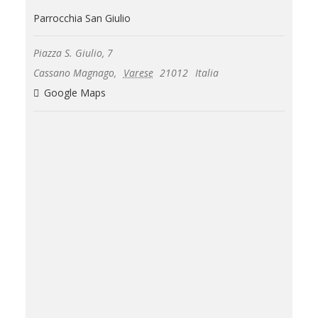
Parrocchia San Giulio
Piazza S. Giulio, 7
Cassano Magnago
,
Varese
21012
Italia
Google Maps