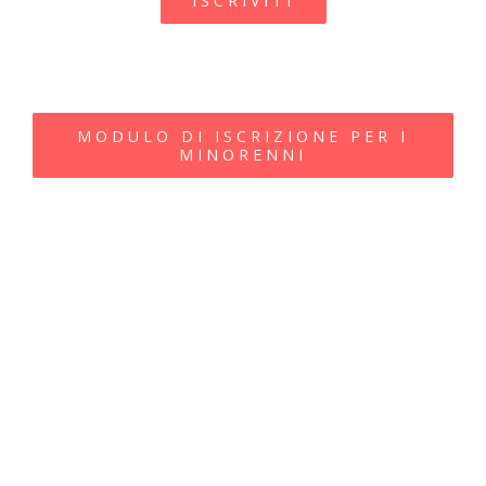
ISCRIVITI
MODULO DI ISCRIZIONE PER I
MINORENNI