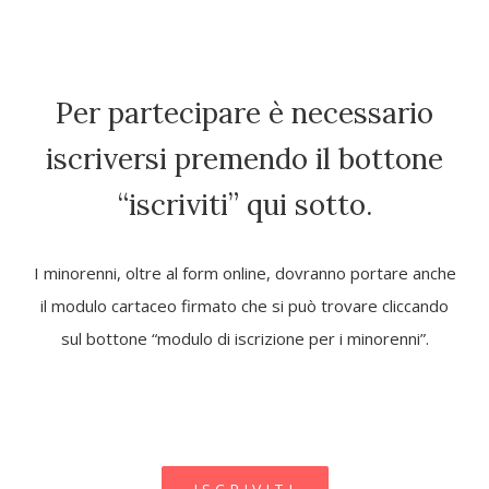
Per partecipare è necessario
iscriversi premendo il bottone
“iscriviti” qui sotto.
I minorenni, oltre al form online, dovranno portare anche
il modulo cartaceo firmato che si può trovare cliccando
sul bottone “modulo di iscrizione per i minorenni”.