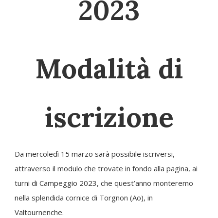
2023
Modalità di
iscrizione
Da mercoledì 15 marzo sarà possibile iscriversi,
attraverso il modulo che trovate in fondo alla pagina, ai
turni di Campeggio 2023, che quest’anno monteremo
nella splendida cornice di Torgnon (Ao), in
Valtournenche.