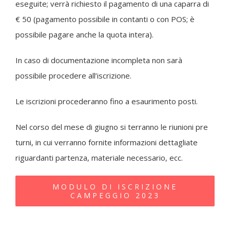
eseguite; verrà richiesto il pagamento di una caparra di
€ 50 (pagamento possibile in contanti o con POS; è
possibile pagare anche la quota intera).
In caso di documentazione incompleta non sarà
possibile procedere all’iscrizione.
Le iscrizioni procederanno fino a esaurimento posti.
Nel corso del mese di giugno si terranno le riunioni pre
turni, in cui verranno fornite informazioni dettagliate
riguardanti partenza, materiale necessario, ecc.
MODULO DI ISCRIZIONE
CAMPEGGIO 2023