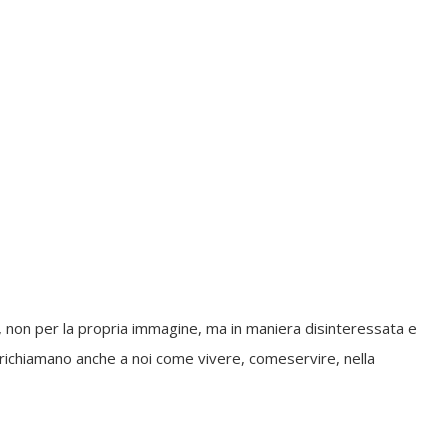
, non per la propria immagine, ma in maniera disinteressata e
 richiamano anche a noi come vivere, comeservire, nella