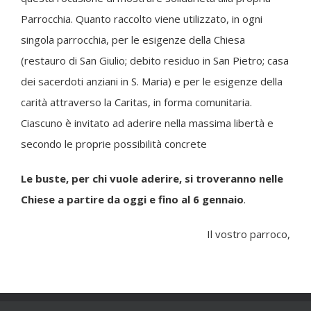
Parrocchia. Quanto raccolto viene utilizzato, in ogni
singola parrocchia, per le esigenze della Chiesa
(restauro di San Giulio; debito residuo in San Pietro; casa
dei sacerdoti anziani in S. Maria) e per le esigenze della
carità attraverso la Caritas, in forma comunitaria.
Ciascuno è invitato ad aderire nella massima libertà e
secondo le proprie possibilità concrete
Le buste, per chi vuole aderire, si troveranno nelle
Chiese a partire da oggi e fino al 6 gennaio
.
Il vostro parroco,