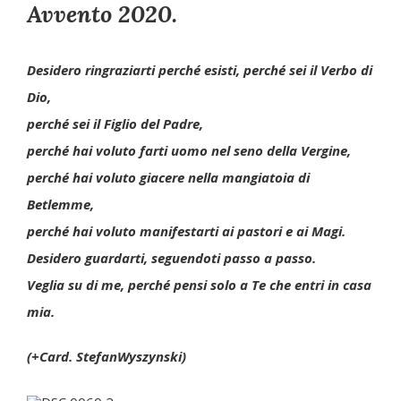
Avvento 2020
.
Desidero ringraziarti perché esisti, perché sei il Verbo di
Dio,
perché sei il Figlio del Padre,
perché hai voluto farti uomo nel seno della Vergine,
perché hai voluto giacere nella mangiatoia di
Betlemme,
perché hai voluto manifestarti ai pastori e ai Magi.
Desidero guardarti, seguendoti passo a passo.
Veglia su di me, perché pensi solo a Te che entri in casa
mia.
(+Card. StefanWyszynski)